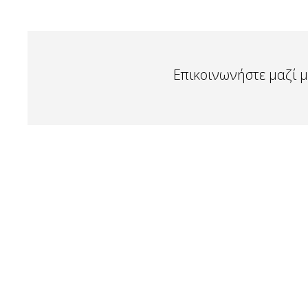
Επικοινωνήστε μαζί μ