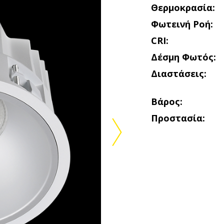
Θερμοκρασία:
Φωτεινή Ροή:
CRI:
Δέσμη Φωτός:
Διαστάσεις:
Βάρος:
Προστασία: