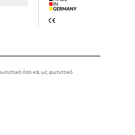
ωτιστικό όσο και ως φωτιστικό