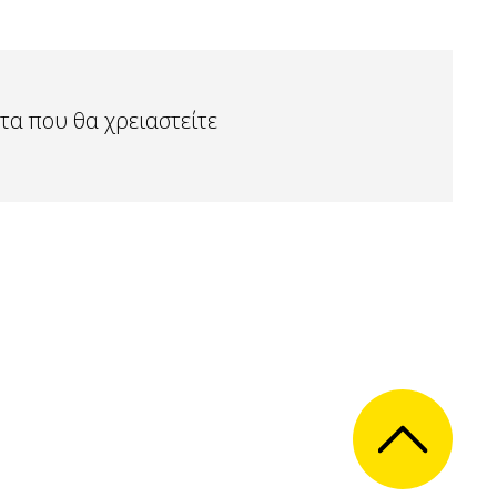
τα που θα χρειαστείτε