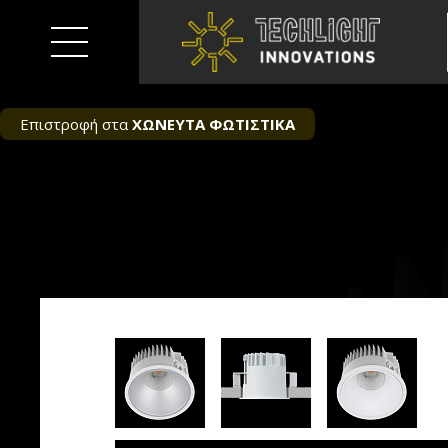
Επιστροφή στα
ΧΩΝΕΥΤΑ ΦΩΤΙΣΤΙΚΑ