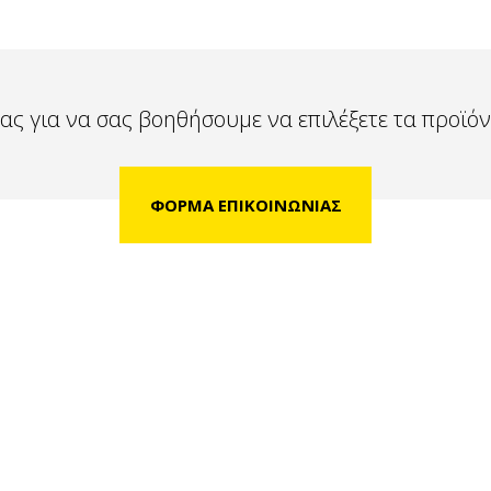
ας για να σας βοηθήσουμε να επιλέξετε τα προϊόν
ΦΟΡΜΑ ΕΠΙΚΟΙΝΩΝΙΑΣ