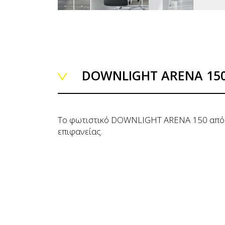
DOWNLIGHT ARENA 15
Το φωτιστικό DOWNLIGHT ARENA 150 από τ
επιφανείας.