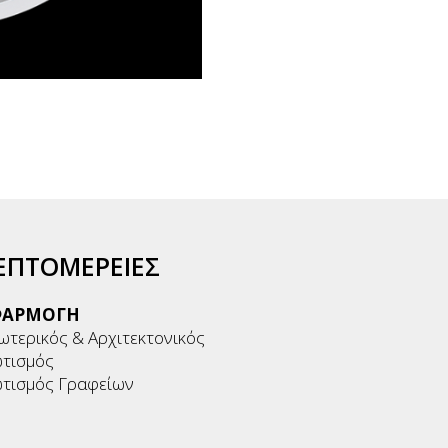
ΕΠΤΟΜΕΡΕΙΕΣ
ΦΑΡΜΟΓΗ
ωτερικός & Αρχιτεκτονικός
τισμός
τισμός Γραφείων