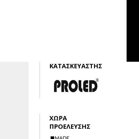
ΚΑΤΑΣΚΕΥΑΣΤΗΣ
ΧΩΡΑ
ΠΡΟΕΛΕΥΣΗΣ