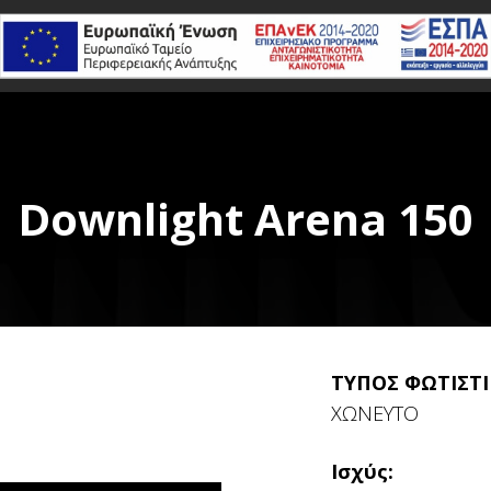
Downlight Arena 150
ΤΥΠΟΣ ΦΩΤΙΣΤ
ΧΩΝΕΥΤΟ
Ισχύς: