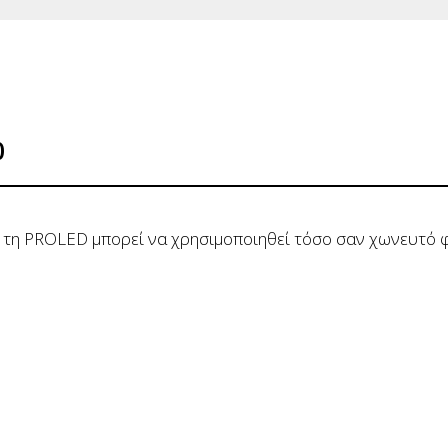
0
η PROLED μπορεί να χρησιμοποιηθεί τόσο σαν χωνευτό φ